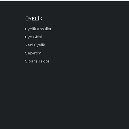
ÜYELIK
Üyelik Koşulları
Üye Girişi
Yeni Üyelik
Sepetim
Sipariş Takibi