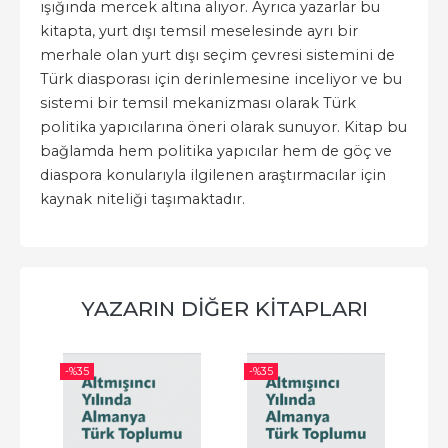
ışığında mercek altına alıyor. Ayrıca yazarlar bu
kitapta, yurt dışı temsil meselesinde ayrı bir
merhale olan yurt dışı seçim çevresi sistemini de
Türk diasporası için derinlemesine inceliyor ve bu
sistemi bir temsil mekanizması olarak Türk
politika yapıcılarına öneri olarak sunuyor. Kitap bu
bağlamda hem politika yapıcılar hem de göç ve
diaspora konularıyla ilgilenen araştırmacılar için
kaynak niteliği taşımaktadır.
YAZARIN DIĞER KITAPLARI
-%
35
-%
35