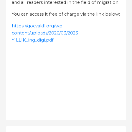
and all readers interested in the field of migration.
You can access it free of charge via the link below:
https://gocvakfi.org/wp-
content/uploads/2026/03/2023-
YILLIK_ing_digi.pdf