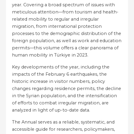
year. Covering a broad spectrum of issues with
meticulous attention—from tourism and health-
related mobility to regular and irregular
migration, from international protection
processes to the demographic distribution of the
foreign population, as well as work and education
permits—this volume offers a clear panorama of
human mobility in Türkiye in 2023.
Key developments of the year, including the
impacts of the February 6 earthquakes, the
historic increase in visitor numbers, policy
changes regarding residence permits, the decline
in the Syrian population, and the intensification
of efforts to combat irregular migration, are
analyzed in light of up-to-date data.
The Annual serves as a reliable, systematic, and
accessible guide for researchers, policymakers,